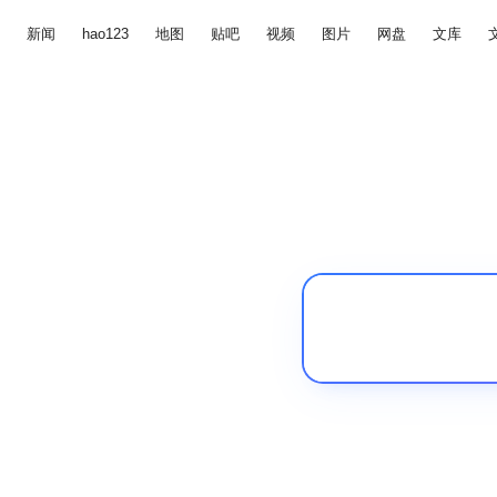
新闻
hao123
地图
贴吧
视频
图片
网盘
文库